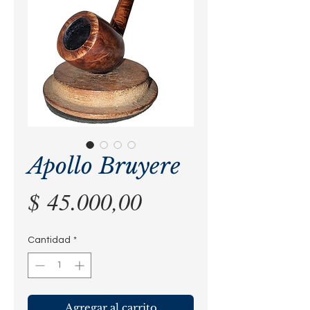
Apollo Bruyere
Precio
$ 45.000,00
Cantidad
*
Agregar al carrito