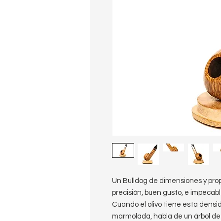
Un Bulldog de dimensiones y pro
precisión, buen gusto, e impecabl
Cuando el olivo tiene esta densid
marmolada, habla de un árbol de 