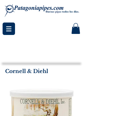
Cornell & Diehl